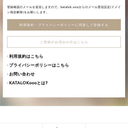
登録確認のメールを送信しますので、katalok.oooからのメール受信設定(ドメイ
ン指定解除)をお願いします。
利用規約・プライバシーポリシーに同意して登録する
ご登録がお済みの方はこちら
利用規約はこちら
プライバシーポリシーはこちら
お問い合わせ
KATALOKoooとは?