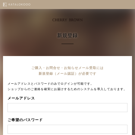
新規登録
ご購入・お問合せ・お知らせメール受取には
新規登録（メール認証）が必要です
メールアドレスとパスワードのみでログインが可能です。
ショップからのご連絡を確実にお届けするためのシステムを導入しております。
メールアドレス
ご希望のパスワード