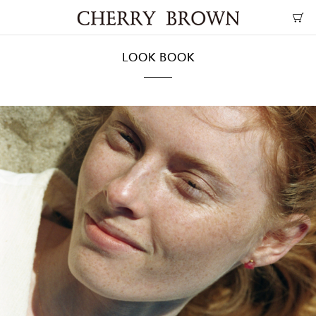
LOOK BOOK