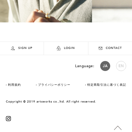
SIGN UP
LOGIN
CONTACT
Language:
JA
EN
利用規約
プライバシーポリシー
特定商取引法に基づく表記
Copyright © 2019 artsworks co.,ltd. All right reserved.