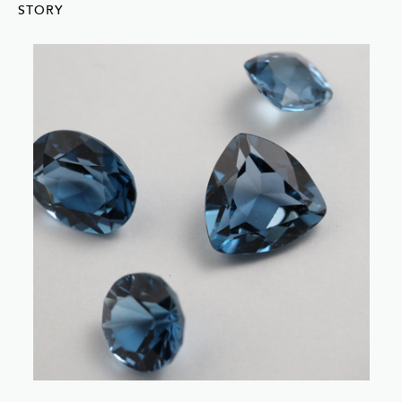
STORY