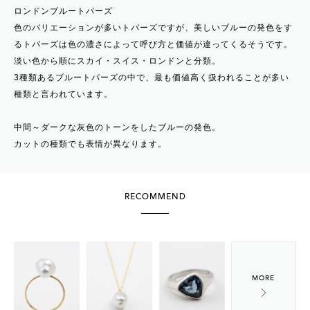
ロンドンブルートパーズ
色のバリエーションが多いトパーズですが、美しいブルーの発色をす
るトパーズは色の濃さによって呼び方と価値が違ってくるそうです。
淡い色から順にスカイ・スイス・ロンドンと分類。
3種類あるブルートパーズの中で、最も価値高く扱われることが多い
種類と言われています。
中間～ダークな灰色のトーンをしたブルーの発色。
カットの種類でも表情が異なります。
RECOMMEND