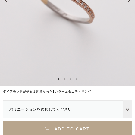
ダイアモンドが側面１周連なった3カラーエタニティリング
バリエーションを選択してください
ADD TO CART