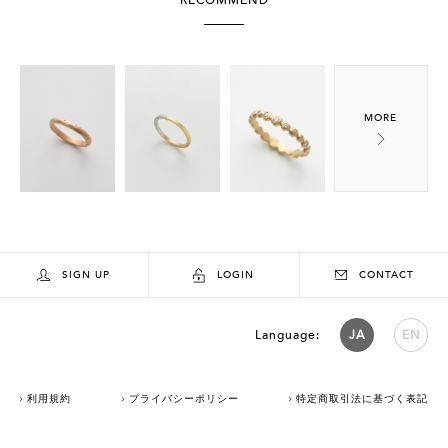
RECOMMEND
SIGN UP
LOGIN
CONTACT
Language:
JA
EN
利用規約
プライバシーポリシー
特定商取引法に基づく表記