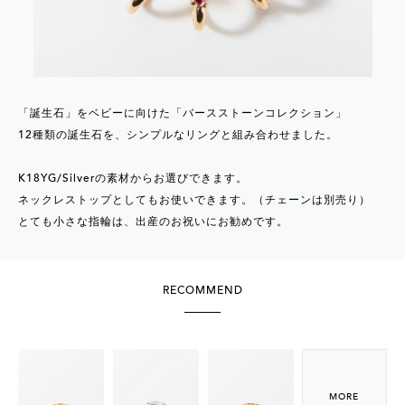
「誕生石」をベビーに向けた「バースストーンコレクション」
12種類の誕生石を、シンプルなリングと組み合わせました。
K18YG/Silverの素材からお選びできます。
ネックレストップとしてもお使いできます。（チェーンは別売り）
とても小さな指輪は、出産のお祝いにお勧めです。
RECOMMEND