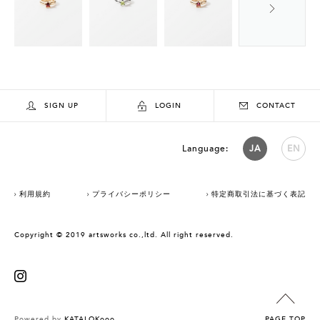
SIGN UP
LOGIN
CONTACT
Language:
JA
EN
利用規約
プライバシーポリシー
特定商取引法に基づく表記
Copyright © 2019 artsworks co.,ltd. All right reserved.
Powered by
KATALOKooo
PAGE TOP