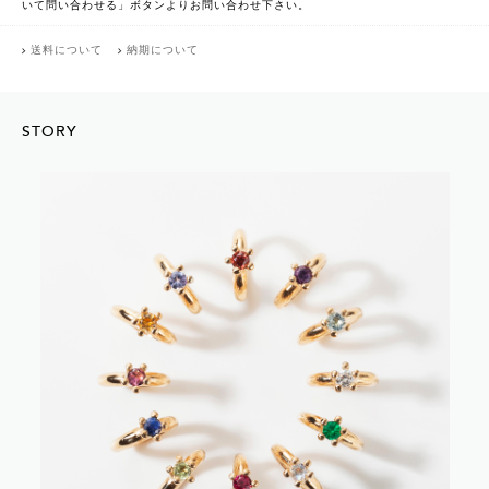
いて問い合わせる」ボタンよりお問い合わせ下さい。
送料について
納期について
STORY