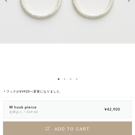
＊フックがSV925へ変更になりました
M hook pierce
¥42,900
在庫あり
/ SSP-02
ADD TO CART