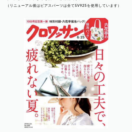
（リニューアル後はピアスパーツは全てSV925を使用しています）